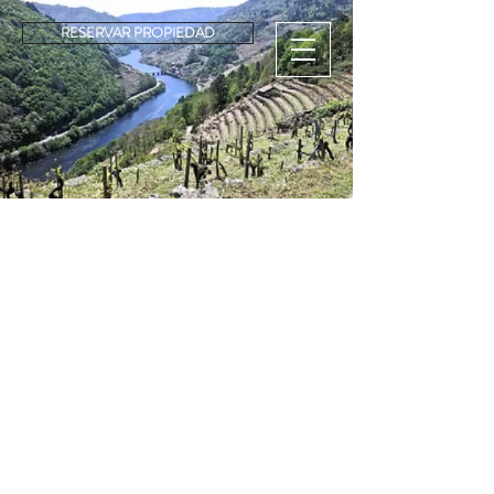
RESERVAR PROPIEDAD